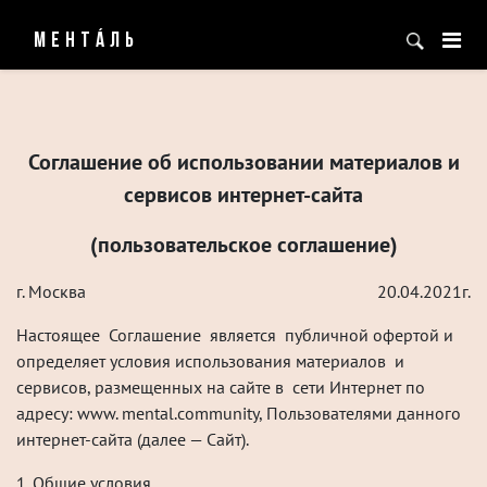
МЕНТÁЛЬ
Соглашение об использовании материалов и
сервисов интернет-сайта
(пользовательское соглашение)
г. Москва
20.04.2021г.
Настоящее Соглашение является публичной офертой и
определяет условия использования материалов и
сервисов, размещенных на сайте в сети Интернет по
адресу: www. mental.community, Пользователями данного
интернет-сайта (далее — Сайт).
1. Общие условия