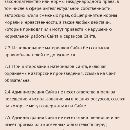
законодательство или нормы международного права, в
том числе в сфере интеллектуальной собственности,
авторских и/или смежных прав, общепринятые нормы
морали и нравственности, а также любых действий,
которые приводят или могут привести к нарушению
нормальной работы Сайта и сервисов Сайта.
2.2. Использование материалов Сайта без согласия
правообладателей не допускается.
2.3. При цитировании материалов Сайта, включая
охраняемые авторские произведения, ссылка на Сайт
обязательна.
2.4. Администрация Сайта не несет ответственности за
посещение и использование им внешних ресурсов, ссылки
на которые могут содержаться на Сайте.
2.5. Администрация Сайта не несет ответственности и не
имеет прямых или косвенных обязательств перед