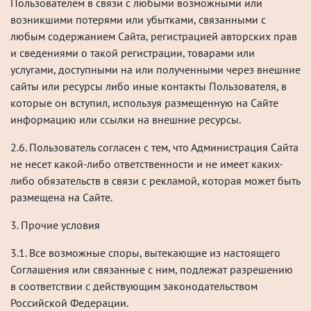
Пользователем в связи с любыми возможными или
возникшими потерями или убытками, связанными с
любым содержанием Сайта, регистрацией авторских прав
и сведениями о такой регистрации, товарами или
услугами, доступными на или полученными через внешние
сайты или ресурсы либо иные контакты Пользователя, в
которые он вступил, используя размещенную на Сайте
информацию или ссылки на внешние ресурсы.
2.6. Пользователь согласен с тем, что Администрация Сайта
не несет какой-либо ответственности и не имеет каких-
либо обязательств в связи с рекламой, которая может быть
размещена на Сайте.
3. Прочие условия
3.1. Все возможные споры, вытекающие из настоящего
Соглашения или связанные с ним, подлежат разрешению
в соответствии с действующим законодательством
Российской Федерации.