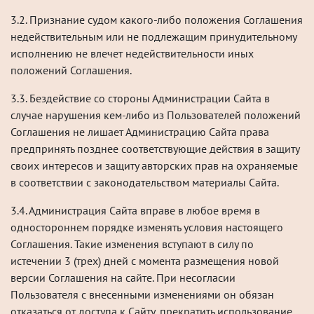
3.2. Признание судом какого-либо положения Соглашения
недействительным или не подлежащим принудительному
исполнению не влечет недействительности иных
положений Соглашения.
3.3. Бездействие со стороны Администрации Сайта в
случае нарушения кем-либо из Пользователей положений
Соглашения не лишает Администрацию Сайта права
предпринять позднее соответствующие действия в защиту
своих интересов и защиту авторских прав на охраняемые
в соответствии с законодательством материалы Сайта.
3.4. Администрация Сайта вправе в любое время в
одностороннем порядке изменять условия настоящего
Соглашения. Такие изменения вступают в силу по
истечении 3 (трех) дней с момента размещения новой
версии Соглашения на сайте. При несогласии
Пользователя с внесенными изменениями он обязан
отказаться от доступа к Сайту, прекратить использование