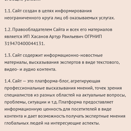
1.1. Сайт создан в целях информирования
неограниченного круга лиц об оказываемых услугах.
1.2. Правообладателем Сайта и всех его материалов
является ИП Хасанов Артур Раильевич ОГРНИП
319470400044131.
1.3. Сайт содержит информационно-новостные
материалы, высказывания экспертов в виде текстового,
видео- и аудио контента.
1.4. Сайт — это платформа-блог, агрегирующая
профессиональные высказывания мнений, точек зрения
специалистов из разных областей на актуальные вопросы,
проблемы, ситуации и т.д. Платформа предоставляет
информационную ценность для посетителей в виде
контента и дает возможность получать экспертные мнения
глобальных людей на интересующие аспекты.