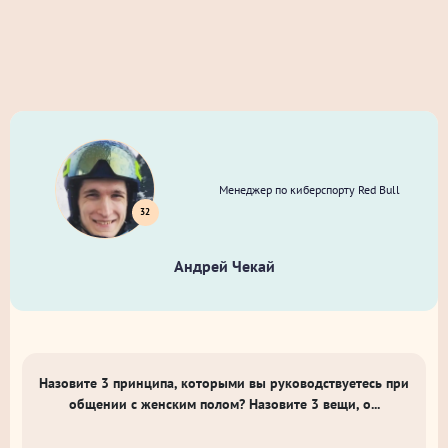
Менеджер по киберспорту Red Bull
32
Андрей Чекай
Назовите 3 принципа, которыми вы руководствуетесь при
общении с женским полом? Назовите 3 вещи, о...