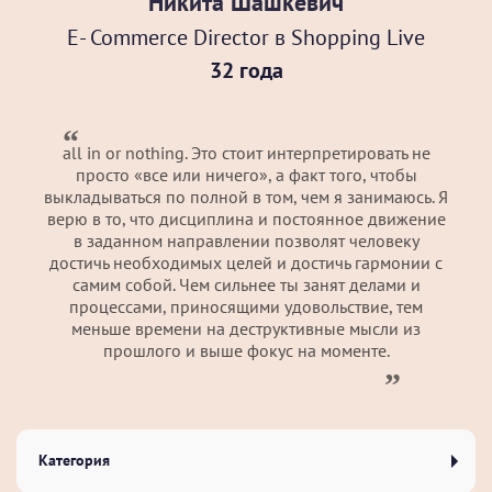
Никита Шашкевич
E- Commerce Director в Shopping Live
32 года
all in or nothing. Это стоит интерпретировать не
просто «все или ничего», а факт того, чтобы
выкладываться по полной в том, чем я занимаюсь. Я
верю в то, что дисциплина и постоянное движение
в заданном направлении позволят человеку
достичь необходимых целей и достичь гармонии с
самим собой. Чем сильнее ты занят делами и
процессами, приносящими удовольствие, тем
меньше времени на деструктивные мысли из
прошлого и выше фокус на моменте.
Категория