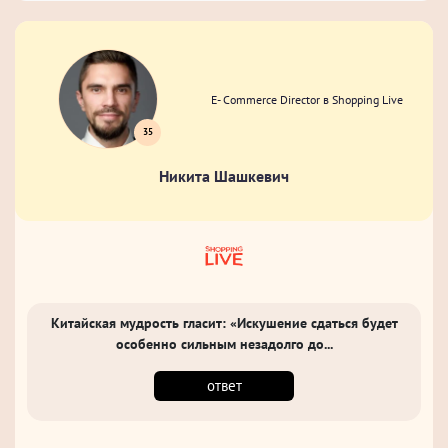
E- Commerce Director в Shopping Live
35
Никита Шашкевич
Китайская мудрость гласит: «Искушение сдаться будет
особенно сильным незадолго до...
ответ