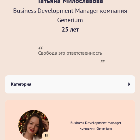
Татьяна Милославова
Business Development Manager компания
Generium
25 лет
Свобода это ответственность
Категория
Business Development Manager
компания Generium
58