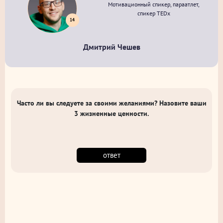
Мотивационный спикер, параатлет,
спикер TEDx
14
Дмитрий Чешев
Часто ли вы следуете за своими желаниями? Назовите ваши
3 жизненные ценности.
ответ