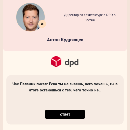
Директор по архитектуре в DPD в
России
28
Антон Кудрявцев
Чак Паланик писал: Если ты не знаешь, чего хочешь, ты в
итоге останешься с тем, чего точно не...
ответ