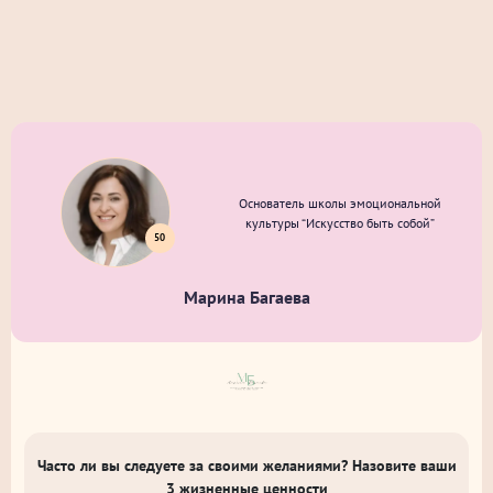
Основатель школы эмоциональной
культуры “Искусство быть собой”
50
Марина Багаева
Часто ли вы следуете за своими желаниями? Назовите ваши
3 жизненные ценности