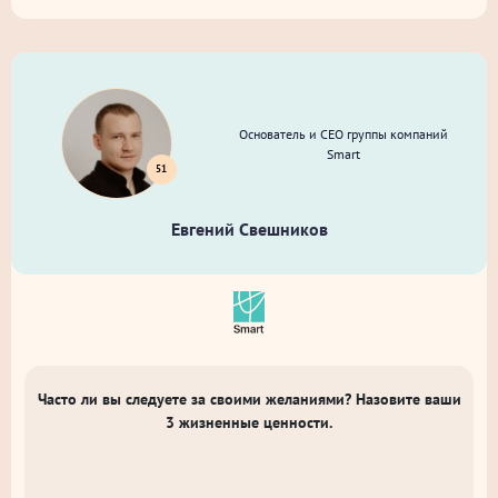
Основатель и CEO группы компаний
Smart
51
Евгений Свешников
Часто ли вы следуете за своими желаниями? Назовите ваши
3 жизненные ценности.