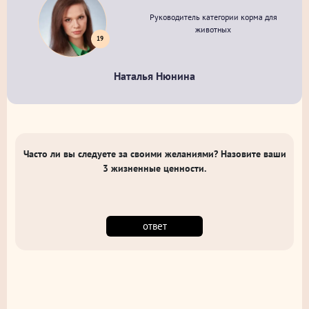
Руководитель категории корма для
животных
19
Наталья Нюнина
Часто ли вы следуете за своими желаниями? Назовите ваши
3 жизненные ценности.
ответ