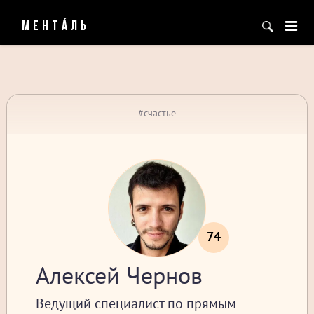
МЕНТÁЛЬ
#счастье
74
Алексей Чернов
Ведущий специалист по прямым