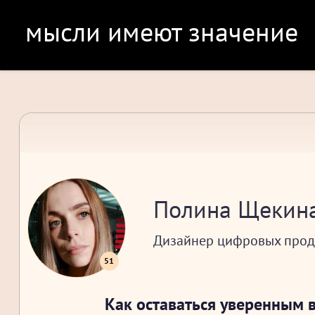
мысли имеют значение
Полина Щекин
Дизайнер цифровых прод
51
Как оставаться уверенным в