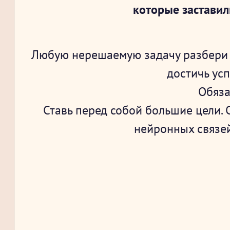
которые заставил
Любую нерешаемую задачу разбери 
достичь ус
Обяза
Ставь перед собой большие цели.
нейронных связей