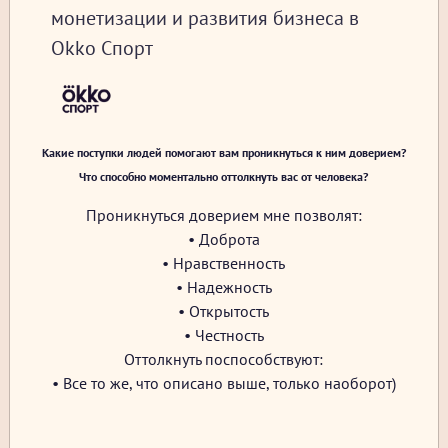
монетизации и развития бизнеса в
Okko Спорт
Какие поступки людей помогают вам проникнуться к ним доверием?
Что способно моментально оттолкнуть вас от человека?
Проникнуться доверием мне позволят:
• Доброта
• Нравственность
• Надежность
• Открытость
• Честность
Оттолкнуть поспособствуют:
• Все то же, что описано выше, только наоборот)