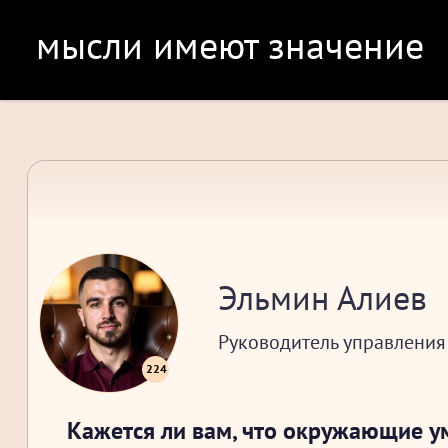
мысли имеют значение
Эльмин Алиев
Руководитель управления
224
Кажется ли вам, что окружающие у