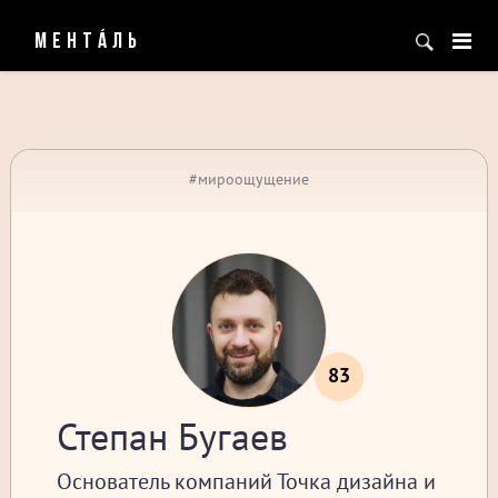
МЕНТÁЛЬ
#мироощущение
83
Степан Бугаев
Основатель компаний Точка дизайна и