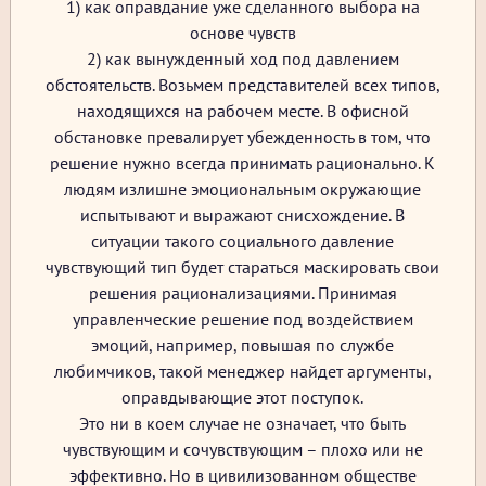
1) как оправдание уже сделанного выбора на
основе чувств
2) как вынужденный ход под давлением
обстоятельств. Возьмем представителей всех типов,
находящихся на рабочем месте. В офисной
обстановке превалирует убежденность в том, что
решение нужно всегда принимать рационально. К
людям излишне эмоциональным окружающие
испытывают и выражают снисхождение. В
ситуации такого социального давление
чувствующий тип будет стараться маскировать свои
решения рационализациями. Принимая
управленческие решение под воздействием
эмоций, например, повышая по службе
любимчиков, такой менеджер найдет аргументы,
оправдывающие этот поступок.
Это ни в коем случае не означает, что быть
чувствующим и сочувствующим – плохо или не
эффективно. Но в цивилизованном обществе