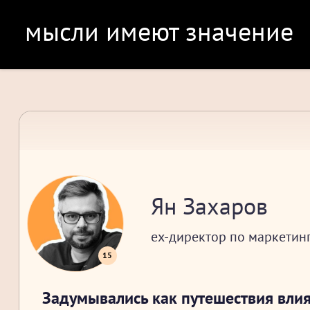
мысли имеют значение
Ян Захаров
ex-директор по маркетинг
15
Задумывались как путешествия влия