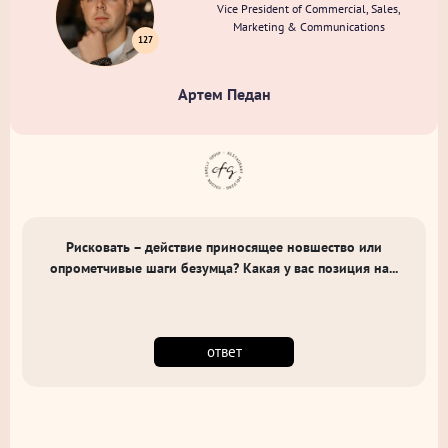
Vice President of Commercial, Sales,
Marketing & Communications
127
Артем Педан
Рисковать – действие приносящее новшество или
опрометчивые шаги безумца? Какая у вас позиция на...
ответ