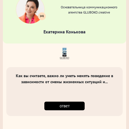
Основательница коммуникационного
агентства GLUBOKO.creative
141
Екатерина Конькова
Как вы считаете, важно ли уметь менять поведение в
зависимости от смены жизненных ситуаций и...
ответ