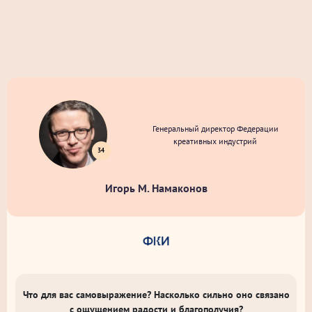
Генеральный директор Федерации
креативных индустрий
34
Игорь М. Намаконов
Что для вас самовыражение? Насколько сильно оно связано
с ощущением радости и благополучия?