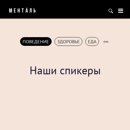
МЕНТÁЛЬ
ПОВЕДЕНИЕ
ЗДОРОВЬЕ
ЕДА
Наши спикеры