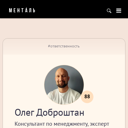
МЕНТÁЛЬ
#ответственность
88
Олег Доброштан
Консультант по менеджменту, эксперт