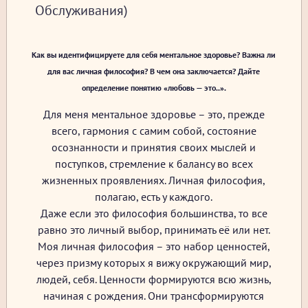
Обслуживания)
Как вы идентифицируете для себя ментальное здоровье? Важна ли
для вас личная философия? В чем она заключается? Дайте
определение понятию «любовь — это..».
Для меня ментальное здоровье – это, прежде
всего, гармония с самим собой, состояние
осознанности и принятия своих мыслей и
поступков, стремление к балансу во всех
жизненных проявлениях. Личная философия,
полагаю, есть у каждого.
Даже если это философия большинства, то все
равно это личный выбор, принимать её или нет.
Моя личная философия – это набор ценностей,
через призму которых я вижу окружающий мир,
людей, себя. Ценности формируются всю жизнь,
начиная с рождения. Они трансформируются