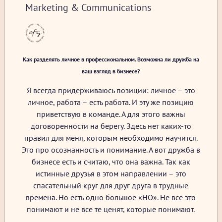
Marketing & Communications
Как разделять личное в профессиональном. Возможна ли дружба на
ваш взгляд в бизнесе?
Я всегда придерживаюсь позиции: личное – это
личное, работа – есть работа. И эту же позицию
приветствую в команде. А для этого важны
договоренности на берегу. Здесь нет каких-то
правил для меня, которым необходимо научится.
Это про осознанность и понимание. А вот дружба в
бизнесе есть и считаю, что она важна. Так как
истинные друзья в этом направлении – это
спасательный круг для друг друга в трудные
времена. Но есть одно большое «НО». Не все это
понимают и не все те ценят, которые понимают.