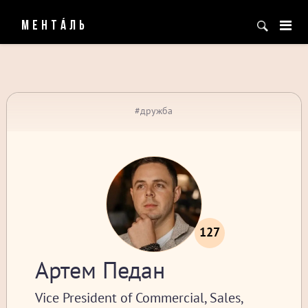
МЕНТÁЛЬ
#дружба
127
Артем Педан
Vice President of Commercial, Sales,