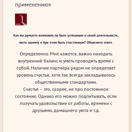
применению»
Как вы думаете возможно ли быть успешным в своей деятельности,
жить одному и при этом быть счастливым? Объясните ответ.
Определенно. Мне кажется, важно находить
внутренний баланс и уметь проводить время с
собой. Наличие партнёра рядом не определяет
уровень счастья, хотя так всегда закладывалось
общественными стандартами.
Счастье – это, скорее, не про постоянное
состояние. Однако его можно подпитывать, если
получать удовольствие от работы, времени с
друзьями, домашнего уюта и т.д.