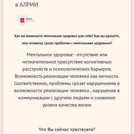
в АЛРИИ
Как вы понимаете ментальное здоровье для себя? Как вы думаете,
чем человеку грозят проблемы с ментальным здоровьем?
Ментальное здоровье - отсутствие или
незначительное присутствие когнитивных
расстройств и психологических барьеров.
Возможность реализации человека как личности.
Соответственно, проблемы грозят нарушениями в
возможности реализации человека , нарушения в
коммуникации с другими людьми и снижение
уровня качества жизни
Что Вы сейчас чувствуете?