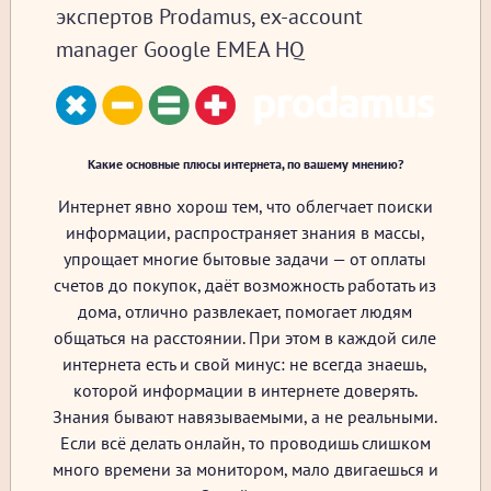
экспертов Prodamus, ex-account
manager Google EMEA HQ
Какие основные плюсы интернета, по вашему мнению?
Интернет явно хорош тем, что облегчает поиски
информации, распространяет знания в массы,
упрощает многие бытовые задачи — от оплаты
счетов до покупок, даёт возможность работать из
дома, отлично развлекает, помогает людям
общаться на расстоянии. При этом в каждой силе
интернета есть и свой минус: не всегда знаешь,
которой информации в интернете доверять.
Знания бывают навязываемыми, а не реальными.
Если всё делать онлайн, то проводишь слишком
много времени за монитором, мало двигаешься и