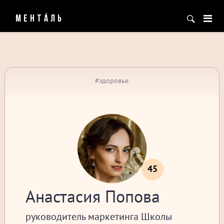
МЕНТÁЛЬ
#здоровье
45
Анастасия Попова
руководитель маркетинга Школы