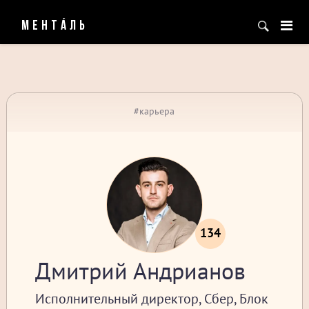
МЕНТÁЛЬ
#карьера
134
Дмитрий Андрианов
Исполнительный директор, Сбер, Блок