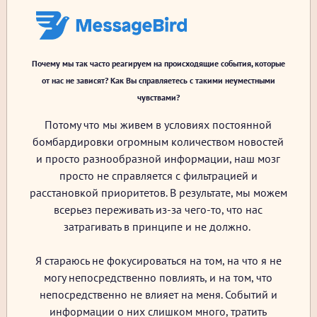
Почему мы так часто реагируем на происходящие события, которые
от нас не зависят? Как Вы справляетесь с такими неуместными
чувствами?
Потому что мы живем в условиях постоянной
бомбардировки огромным количеством новостей
и просто разнообразной информации, наш мозг
просто не справляется с фильтрацией и
расстановкой приоритетов. В результате, мы можем
всерьез переживать из-за чего-то, что нас
затрагивать в принципе и не должно.
Я стараюсь не фокусироваться на том, на что я не
могу непосредственно повлиять, и на том, что
непосредственно не влияет на меня. Событий и
информации о них слишком много, тратить