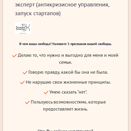
эксперт (антикризисное управления,
запуск стартапов)
В чем ваша свобода? Назовите 5 признаков вашей свободы.
Делаю то, что нужно и выгодно для меня и моей
семьи.
Говорю правду, какой бы она не была.
Не нарушаю свои жизненные принципы.
Умею сказать "нет".
Пользуюсь возможностями, которые
предоставляет жизнь.