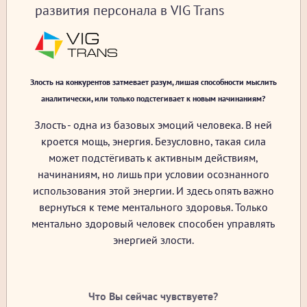
развития персонала в VIG Trans
Злость на конкурентов затмевает разум, лишая способности мыслить
аналитически, или только подстегивает к новым начинаниям?
Злость - одна из базовых эмоций человека. В ней
кроется мощь, энергия. Безусловно, такая сила
может подстёгивать к активным действиям,
начинаниям, но лишь при условии осознанного
использования этой энергии. И здесь опять важно
вернуться к теме ментального здоровья. Только
ментально здоровый человек способен управлять
энергией злости.
Что Вы сейчас чувствуете?