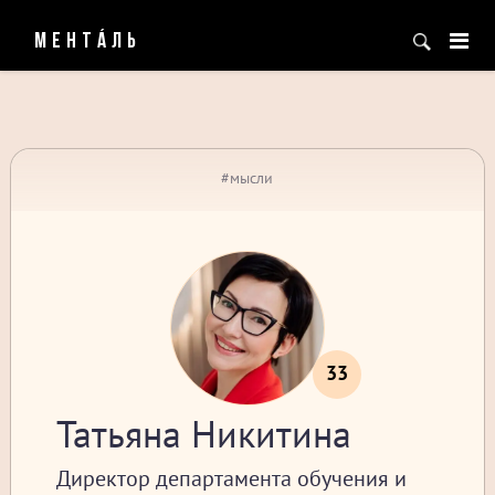
МЕНТÁЛЬ
#мысли
33
Татьяна Никитина
Директор департамента обучения и