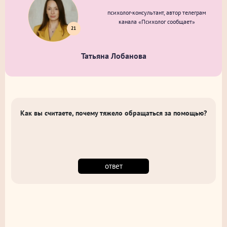
психолог-консультант, автор телеграм
канала «Психолог сообщает»
21
Татьяна Лобанова
Как вы считаете, почему тяжело обращаться за помощью?
ответ