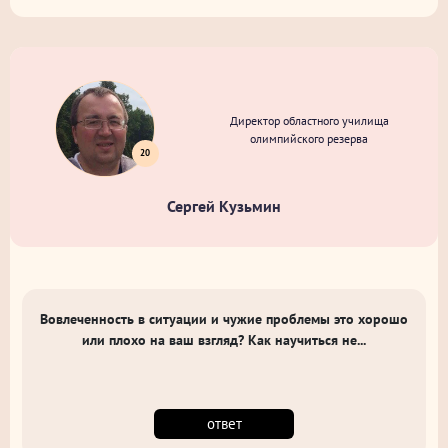
Директор областного училища
олимпийского резерва
20
Сергей Кузьмин
Вовлеченность в ситуации и чужие проблемы это хорошо
или плохо на ваш взгляд? Как научиться не...
ответ