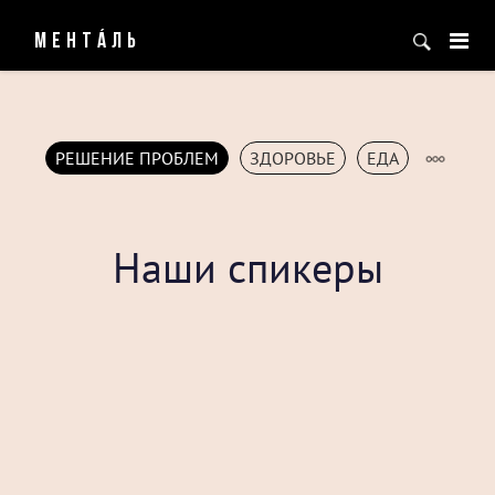
МЕНТÁЛЬ
РЕШЕНИЕ ПРОБЛЕМ
ЗДОРОВЬЕ
ЕДА
Наши спикеры