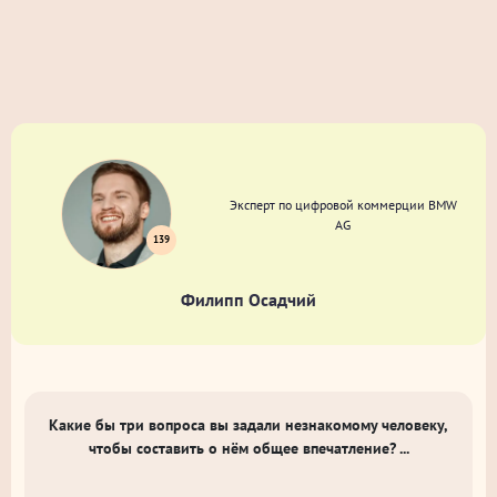
Эксперт по цифровой коммерции BMW
AG
139
Филипп Осадчий
Какие бы три вопроса вы задали незнакомому человеку,
чтобы составить о нём общее впечатление? ...