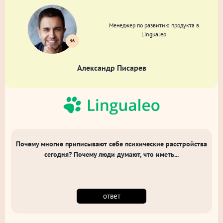
Менеджер по развитию продукта в
Lingualeo
36
Александр Писарев
Почему многие приписывают себе психические расстройства
сегодня? Почему люди думают, что иметь...
ответ