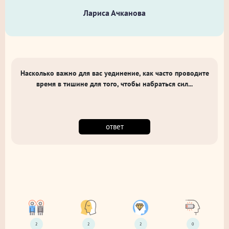
Лариса Ачканова
Насколько важно для вас уединение, как часто проводите
время в тишине для того, чтобы набраться сил...
ответ
2
2
2
0