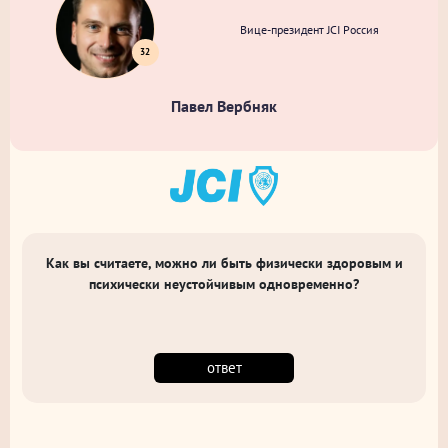
Вице-президент JCI Россия
32
Павел Вербняк
Как вы считаете, можно ли быть физически здоровым и
психически неустойчивым одновременно?
ответ