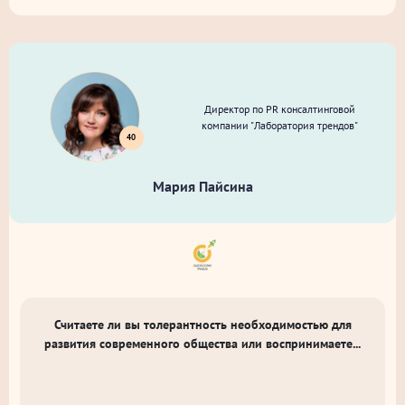
Директор по PR консалтинговой
компании "Лаборатория трендов"
40
Мария Пайсина
Считаете ли вы толерантность необходимостью для
развития современного общества или воспринимаете...